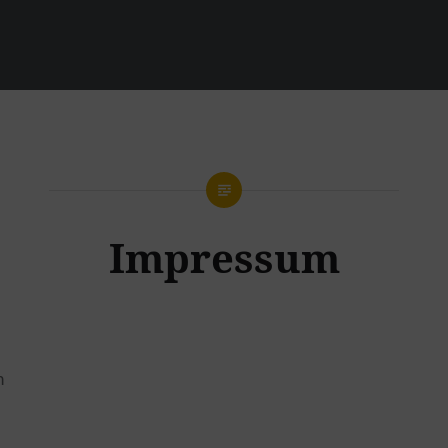
Impressum
n