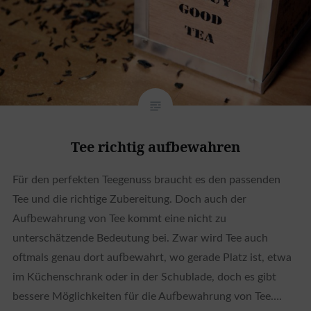
Tee richtig aufbewahren
Für den perfekten Teegenuss braucht es den passenden
Tee und die richtige Zubereitung. Doch auch der
Aufbewahrung von Tee kommt eine nicht zu
unterschätzende Bedeutung bei. Zwar wird Tee auch
oftmals genau dort aufbewahrt, wo gerade Platz ist, etwa
im Küchenschrank oder in der Schublade, doch es gibt
bessere Möglichkeiten für die Aufbewahrung von Tee….