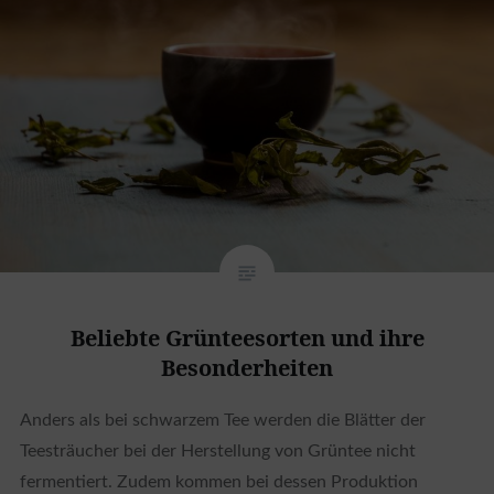
Beliebte Grünteesorten und ihre
Besonderheiten
Anders als bei schwarzem Tee werden die Blätter der
Teesträucher bei der Herstellung von Grüntee nicht
fermentiert. Zudem kommen bei dessen Produktion