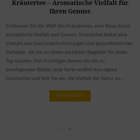
Kräutertee – Aromatische Vielfalt für
Ihren Genuss
Entdecken Sie die Welt des Kräutertees, eine Reise durch
aromatische Vielfalt und Genuss. Kräutertee bietet eine
Vielzahl von Geschmacksrichtungen und gesundheitlichen
Vorteilen, die ihn zu einem perfekten Begleiter für jeden
Tag machen. Von fruchtigen Beeren bis hin zu
beruhigenden Blüten, jede Sorte erzählt ihre eigene
Geschichte und lädt Sie ein, die Vielfalt der Natur zu…
WEITERLESEN