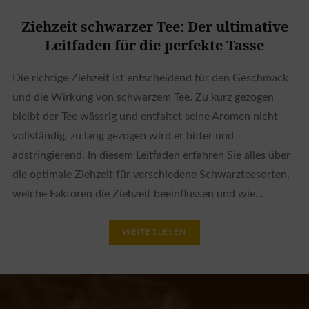
Ziehzeit schwarzer Tee: Der ultimative
Leitfaden für die perfekte Tasse
Die richtige Ziehzeit ist entscheidend für den Geschmack
und die Wirkung von schwarzem Tee. Zu kurz gezogen
bleibt der Tee wässrig und entfaltet seine Aromen nicht
vollständig, zu lang gezogen wird er bitter und
adstringierend. In diesem Leitfaden erfahren Sie alles über
die optimale Ziehzeit für verschiedene Schwarzteesorten,
welche Faktoren die Ziehzeit beeinflussen und wie…
WEITERLESEN