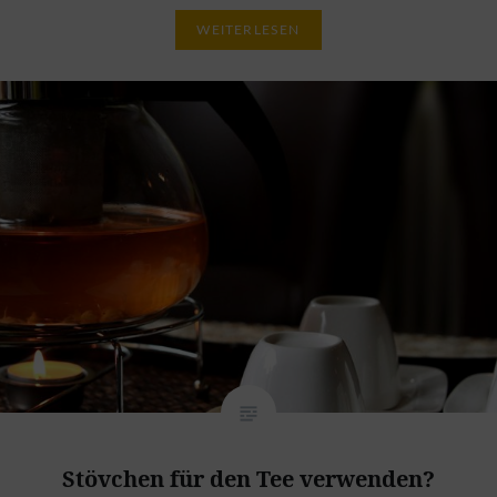
WEITERLESEN
Stövchen für den Tee verwenden?