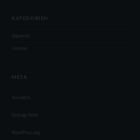
KATEGORIEN
Allgemein
Grüntee
META
Anmelden
Eintrags-Feed
WordPress.org