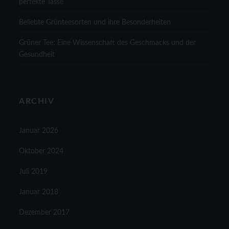
perfekte Tasse
Beliebte Grünteesorten und ihre Besonderheiten
Grüner Tee: Eine Wissenschaft des Geschmacks und der
Gesundheit
ARCHIV
Januar 2026
Oktober 2024
Juli 2019
Januar 2018
Dezember 2017