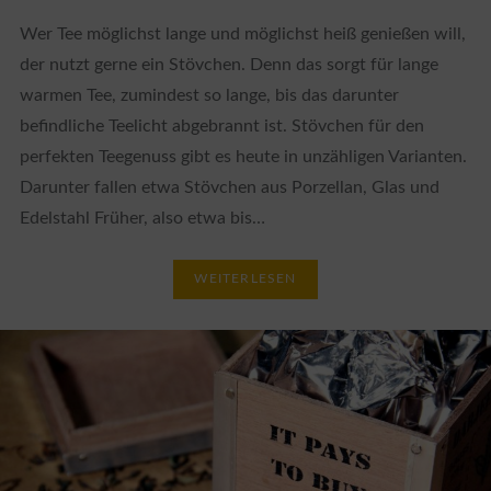
Wer Tee möglichst lange und möglichst heiß genießen will,
der nutzt gerne ein Stövchen. Denn das sorgt für lange
warmen Tee, zumindest so lange, bis das darunter
befindliche Teelicht abgebrannt ist. Stövchen für den
perfekten Teegenuss gibt es heute in unzähligen Varianten.
Darunter fallen etwa Stövchen aus Porzellan, Glas und
Edelstahl Früher, also etwa bis…
WEITERLESEN