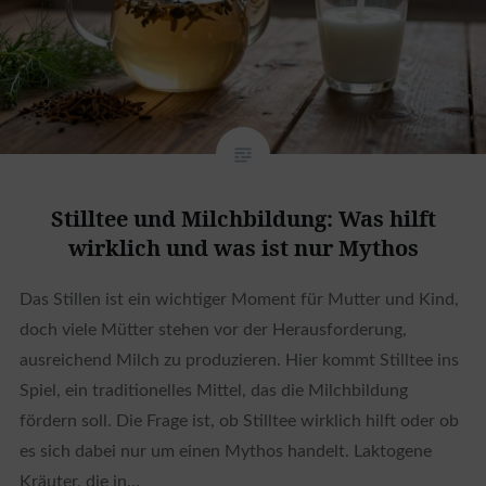
Stilltee und Milchbildung: Was hilft
wirklich und was ist nur Mythos
Das Stillen ist ein wichtiger Moment für Mutter und Kind,
doch viele Mütter stehen vor der Herausforderung,
ausreichend Milch zu produzieren. Hier kommt Stilltee ins
Spiel, ein traditionelles Mittel, das die Milchbildung
fördern soll. Die Frage ist, ob Stilltee wirklich hilft oder ob
es sich dabei nur um einen Mythos handelt. Laktogene
Kräuter, die in…