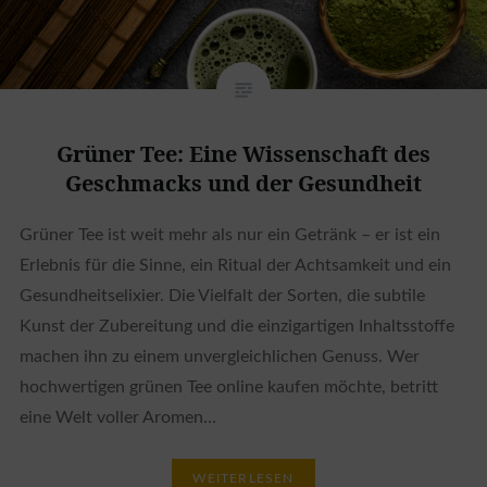
Grüner Tee: Eine Wissenschaft des
Geschmacks und der Gesundheit
Grüner Tee ist weit mehr als nur ein Getränk – er ist ein
Erlebnis für die Sinne, ein Ritual der Achtsamkeit und ein
Gesundheitselixier. Die Vielfalt der Sorten, die subtile
Kunst der Zubereitung und die einzigartigen Inhaltsstoffe
machen ihn zu einem unvergleichlichen Genuss. Wer
hochwertigen grünen Tee online kaufen möchte, betritt
eine Welt voller Aromen…
WEITERLESEN