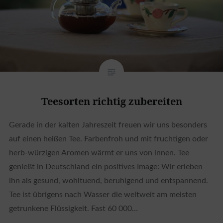
Teesorten richtig zubereiten
Gerade in der kalten Jahreszeit freuen wir uns besonders
auf einen heißen Tee. Farbenfroh und mit fruchtigen oder
herb-würzigen Aromen wärmt er uns von innen. Tee
genießt in Deutschland ein positives Image: Wir erleben
ihn als gesund, wohltuend, beruhigend und entspannend.
Tee ist übrigens nach Wasser die weltweit am meisten
getrunkene Flüssigkeit. Fast 60 000…