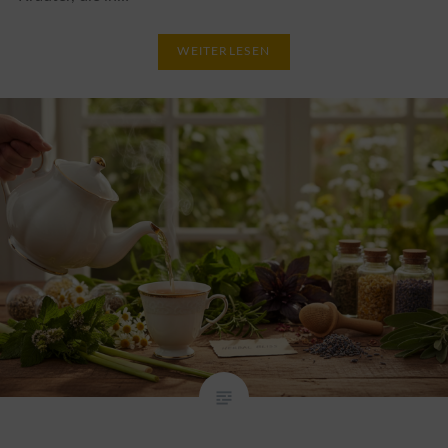
WEITERLESEN