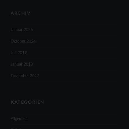
ARCHIV
Januar 2026
Oktober 2024
Juli 2019
Januar 2018
Dezember 2017
KATEGORIEN
Allgemein