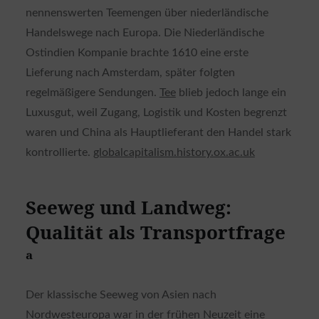
nennenswerten Teemengen über niederländische
Handelswege nach Europa. Die Niederländische
Ostindien Kompanie brachte 1610 eine erste
Lieferung nach Amsterdam, später folgten
regelmäßigere Sendungen.
Tee
blieb jedoch lange ein
Luxusgut, weil Zugang, Logistik und Kosten begrenzt
waren und China als Hauptlieferant den Handel stark
kontrollierte.
globalcapitalism.history.ox.ac.uk
Seeweg und Landweg:
Qualität als Transportfrage
ᵃ
Der klassische Seeweg von Asien nach
Nordwesteuropa war in der frühen Neuzeit eine