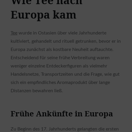
Wie Tee nach
Europa kam
Tee
wurde in Ostasien über viele Jahrhunderte
kultiviert, gehandelt und rituell getrunken, bevor er in
Europa zunächst als kostbare Neuheit auftauchte.
Entscheidend für seine frühe Verbreitung waren
weniger einzelne Entdeckerfiguren als vielmehr
Handelsnetze, Transportzeiten und die Frage, wie gut
sich ein empfindliches Aromaprodukt über lange
Distanzen bewahren ließ.
Frühe Ankünfte in Europa
Zu Beginn des 17. Jahrhunderts gelangten die ersten