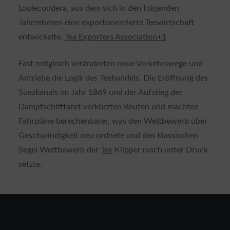
Loolecondera, aus dem sich in den folgenden
Jahrzehnten eine exportorientierte Teewirtschaft
entwickelte.
Tea Exporters Association
+1
Fast zeitgleich veränderten neue Verkehrswege und
Antriebe die Logik des Teehandels. Die Eröffnung des
Suezkanals im Jahr 1869 und der Aufstieg der
Dampfschifffahrt verkürzten Routen und machten
Fahrpläne berechenbarer, was den Wettbewerb über
Geschwindigkeit neu ordnete und den klassischen
Segel Wettbewerb der
Tee
Klipper rasch unter Druck
setzte.