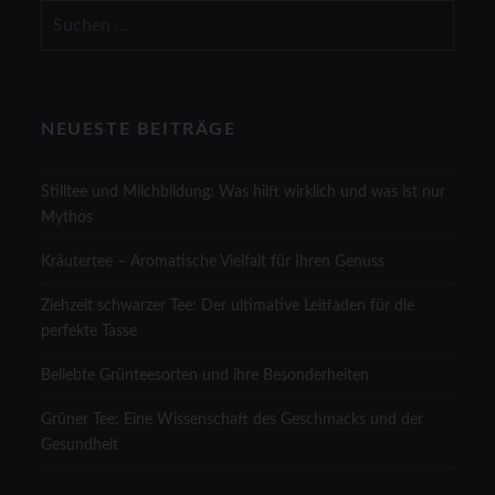
Suchen
nach:
NEUESTE BEITRÄGE
Stilltee und Milchbildung: Was hilft wirklich und was ist nur
Mythos
Kräutertee – Aromatische Vielfalt für Ihren Genuss
Ziehzeit schwarzer Tee: Der ultimative Leitfaden für die
perfekte Tasse
Beliebte Grünteesorten und ihre Besonderheiten
Grüner Tee: Eine Wissenschaft des Geschmacks und der
Gesundheit