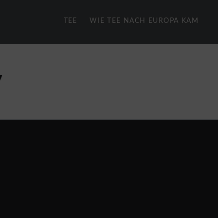
TEE
WIE TEE NACH EUROPA KAM
7