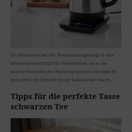
Ein Wasserkocher mit Temperaturregelung ist eine
lohnende Investition für Teeliebhaber, da er die
präzise Kontrolle der Wassertemperatur ermöglicht
und somit die Ziehzeit besser kalkulierbar macht.
Tipps für die perfekte Tasse
schwarzen Tee