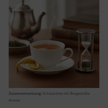
Zusammensetzung:
Schwarztee mit Bergamotte-
Aroma