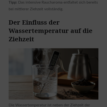
Tipp:
Das intensive Raucharoma entfaltet sich bereits
bei mittlerer Ziehzeit vollständig.
Der Einfluss der
Wassertemperatur auf die
Ziehzeit
Die Wassertemperatur ist neben der Ziehzeit der