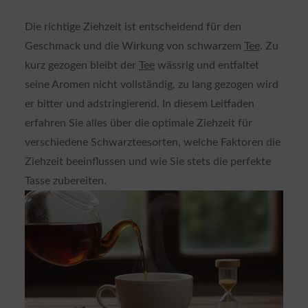
Die richtige Ziehzeit ist entscheidend für den
Geschmack und die Wirkung von schwarzem
Tee
. Zu
kurz gezogen bleibt der
Tee
wässrig und entfaltet
seine Aromen nicht vollständig, zu lang gezogen wird
er bitter und adstringierend. In diesem Leitfaden
erfahren Sie alles über die optimale Ziehzeit für
verschiedene Schwarzteesorten, welche Faktoren die
Ziehzeit beeinflussen und wie Sie stets die perfekte
Tasse zubereiten.