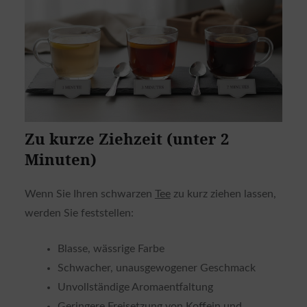
Zu kurze Ziehzeit (unter 2
Minuten)
Wenn Sie Ihren schwarzen
Tee
zu kurz ziehen lassen,
werden Sie feststellen:
Blasse, wässrige Farbe
Schwacher, unausgewogener Geschmack
Unvollständige Aromaentfaltung
Geringere Freisetzung von Koffein und