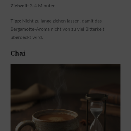
Ziehzeit:
3-4 Minuten
Tipp:
Nicht zu lange ziehen lassen, damit das
Bergamotte-Aroma nicht von zu viel Bitterkeit
überdeckt wird.
Chai