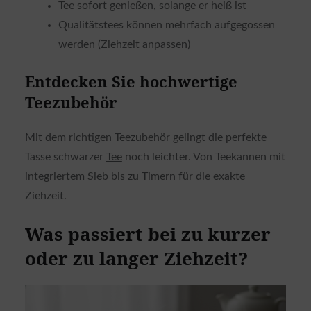
Tee
sofort genießen, solange er heiß ist
Qualitätstees können mehrfach aufgegossen
werden (Ziehzeit anpassen)
Entdecken Sie hochwertige
Teezubehör
Mit dem richtigen Teezubehör gelingt die perfekte
Tasse schwarzer
Tee
noch leichter. Von Teekannen mit
integriertem Sieb bis zu Timern für die exakte
Ziehzeit.
Was passiert bei zu kurzer
oder zu langer Ziehzeit?