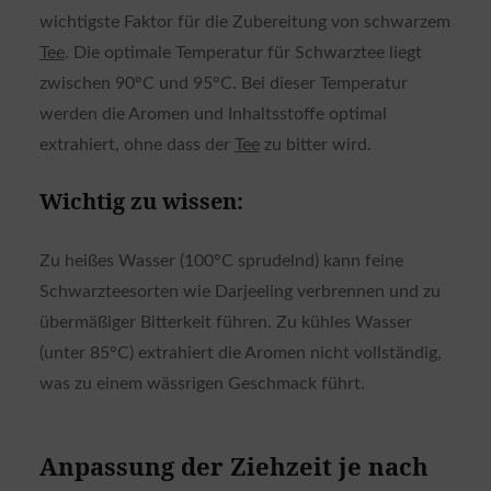
wichtigste Faktor für die Zubereitung von schwarzem
Tee
. Die optimale Temperatur für Schwarztee liegt
zwischen 90°C und 95°C. Bei dieser Temperatur
werden die Aromen und Inhaltsstoffe optimal
extrahiert, ohne dass der
Tee
zu bitter wird.
Wichtig zu wissen:
Zu heißes Wasser (100°C sprudelnd) kann feine
Schwarzteesorten wie Darjeeling verbrennen und zu
übermäßiger Bitterkeit führen. Zu kühles Wasser
(unter 85°C) extrahiert die Aromen nicht vollständig,
was zu einem wässrigen Geschmack führt.
Anpassung der Ziehzeit je nach