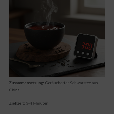
Zusammensetzung:
Geräucherter Schwarztee aus
China
Ziehzeit:
3-4 Minuten