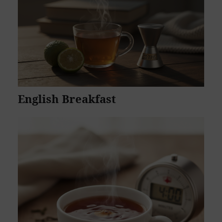
English Breakfast