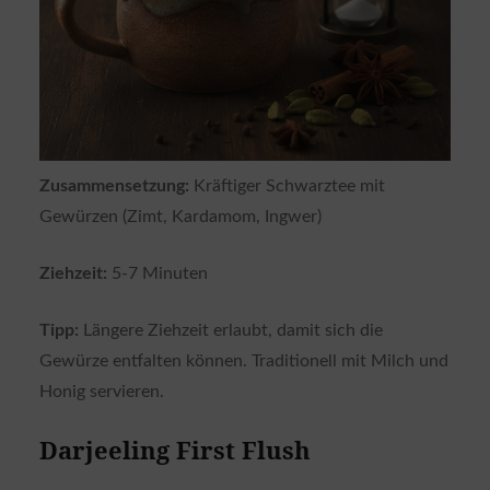
Zusammensetzung:
Kräftiger Schwarztee mit
Gewürzen (Zimt, Kardamom, Ingwer)
Ziehzeit:
5-7 Minuten
Tipp:
Längere Ziehzeit erlaubt, damit sich die
Gewürze entfalten können. Traditionell mit Milch und
Honig servieren.
Darjeeling First Flush