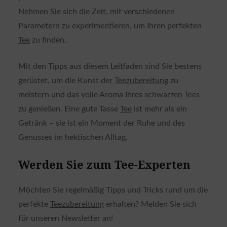
Nehmen Sie sich die Zeit, mit verschiedenen
Parametern zu experimentieren, um Ihren perfekten
Tee
zu finden.
Mit den Tipps aus diesem Leitfaden sind Sie bestens
gerüstet, um die Kunst der
Teezubereitung
zu
meistern und das volle Aroma Ihres schwarzen Tees
zu genießen. Eine gute Tasse
Tee
ist mehr als ein
Getränk – sie ist ein Moment der Ruhe und des
Genusses im hektischen Alltag.
Werden Sie zum Tee-Experten
Möchten Sie regelmäßig Tipps und Tricks rund um die
perfekte
Teezubereitung
erhalten? Melden Sie sich
für unseren Newsletter an!