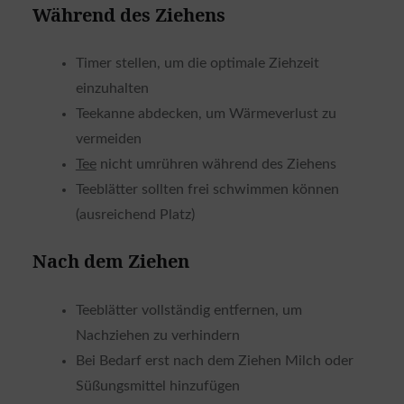
Während des Ziehens
Timer stellen, um die optimale Ziehzeit
einzuhalten
Teekanne abdecken, um Wärmeverlust zu
vermeiden
Tee
nicht umrühren während des Ziehens
Teeblätter sollten frei schwimmen können
(ausreichend Platz)
Nach dem Ziehen
Teeblätter vollständig entfernen, um
Nachziehen zu verhindern
Bei Bedarf erst nach dem Ziehen Milch oder
Süßungsmittel hinzufügen