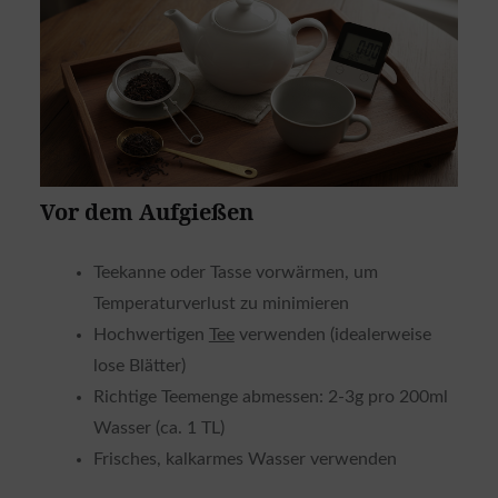
Vor dem Aufgießen
Teekanne oder Tasse vorwärmen, um
Temperaturverlust zu minimieren
Hochwertigen
Tee
verwenden (idealerweise
lose Blätter)
Richtige Teemenge abmessen: 2-3g pro 200ml
Wasser (ca. 1 TL)
Frisches, kalkarmes Wasser verwenden