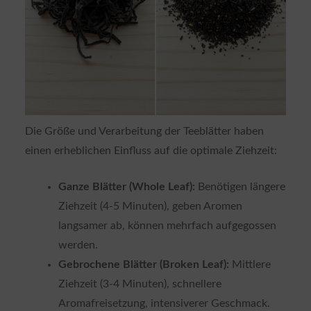
Die Größe und Verarbeitung der Teeblätter haben
einen erheblichen Einfluss auf die optimale Ziehzeit:
Ganze Blätter (Whole Leaf):
Benötigen längere
Ziehzeit (4-5 Minuten), geben Aromen
langsamer ab, können mehrfach aufgegossen
werden.
Gebrochene Blätter (Broken Leaf):
Mittlere
Ziehzeit (3-4 Minuten), schnellere
Aromafreisetzung, intensiverer Geschmack.