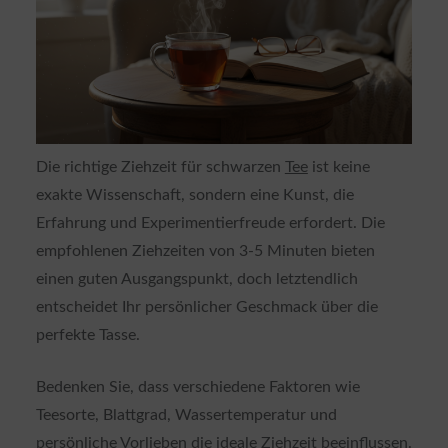
Die richtige Ziehzeit für schwarzen
Tee
ist keine
exakte Wissenschaft, sondern eine Kunst, die
Erfahrung und Experimentierfreude erfordert. Die
empfohlenen Ziehzeiten von 3-5 Minuten bieten
einen guten Ausgangspunkt, doch letztendlich
entscheidet Ihr persönlicher Geschmack über die
perfekte Tasse.
Bedenken Sie, dass verschiedene Faktoren wie
Teesorte, Blattgrad, Wassertemperatur und
persönliche Vorlieben die ideale Ziehzeit beeinflussen.