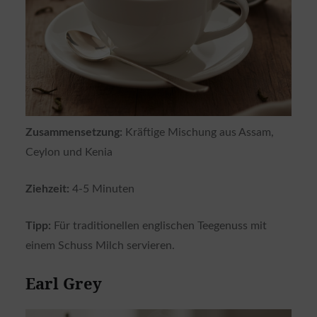
Zusammensetzung:
Kräftige Mischung aus Assam,
Ceylon und Kenia
Ziehzeit:
4-5 Minuten
Tipp:
Für traditionellen englischen Teegenuss mit
einem Schuss Milch servieren.
Earl Grey