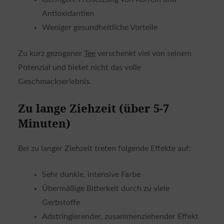
Antioxidantien
Weniger gesundheitliche Vorteile
Zu kurz gezogener
Tee
verschenkt viel von seinem
Potenzial und bietet nicht das volle
Geschmackserlebnis.
Zu lange Ziehzeit (über 5-7
Minuten)
Bei zu langer Ziehzeit treten folgende Effekte auf:
Sehr dunkle, intensive Farbe
Übermäßige Bitterkeit durch zu viele
Gerbstoffe
Adstringierender, zusammenziehender Effekt