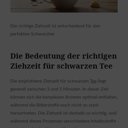
Die richtige Ziehzeit ist entscheidend für den
perfekten Schwarztee
Die Bedeutung der richtigen
Ziehzeit für schwarzen Tee
Die empfohlene Ziehzeit für schwarzen
Tee
liegt
generell zwischen 3 und 5 Minuten. In dieser Zeit
können sich die komplexen Aromen optimal entfalten,
während die Bitterstoffe noch nicht zu stark
hervortreten. Die Ziehzeit ist deshalb so wichtig, weil
während dieses Prozesses verschiedene Inhaltsstoffe