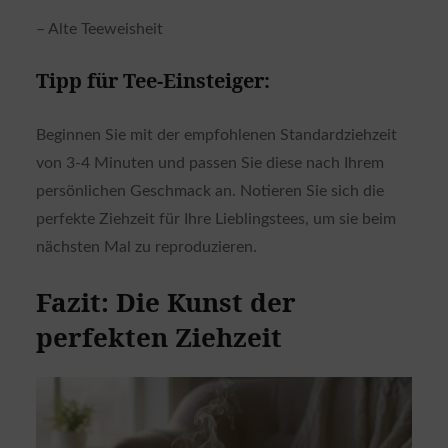
– Alte Teeweisheit
Tipp für Tee-Einsteiger:
Beginnen Sie mit der empfohlenen Standardziehzeit
von 3-4 Minuten und passen Sie diese nach Ihrem
persönlichen Geschmack an. Notieren Sie sich die
perfekte Ziehzeit für Ihre Lieblingstees, um sie beim
nächsten Mal zu reproduzieren.
Fazit: Die Kunst der
perfekten Ziehzeit