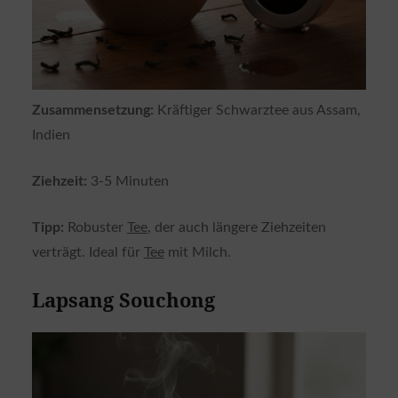
Zusammensetzung:
Kräftiger Schwarztee aus Assam,
Indien
Ziehzeit:
3-5 Minuten
Tipp:
Robuster
Tee
, der auch längere Ziehzeiten
verträgt. Ideal für
Tee
mit Milch.
Lapsang Souchong