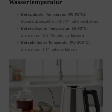
Wassertemperatur
Bei optimaler Temperatur (90-95°C):
Standardziehzeit von 3-5 Minuten einhalten
Bei niedrigerer Temperatur (85-90°C):
Ziehzeit um 1-2 Minuten verlängern
Bei sehr hoher Temperatur (95-100°C):
Ziehzeit um 1 Minute verkürzen