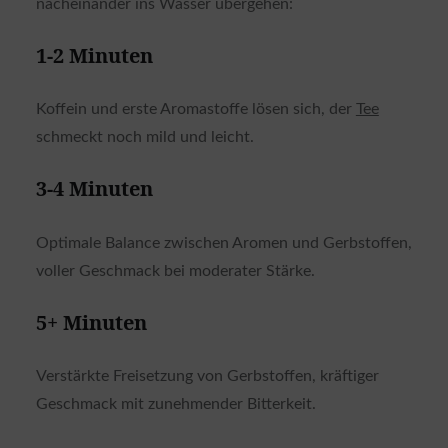
nacheinander ins Wasser übergehen:
1-2 Minuten
Koffein und erste Aromastoffe lösen sich, der
Tee
schmeckt noch mild und leicht.
3-4 Minuten
Optimale Balance zwischen Aromen und Gerbstoffen,
voller Geschmack bei moderater Stärke.
5+ Minuten
Verstärkte Freisetzung von Gerbstoffen, kräftiger
Geschmack mit zunehmender Bitterkeit.