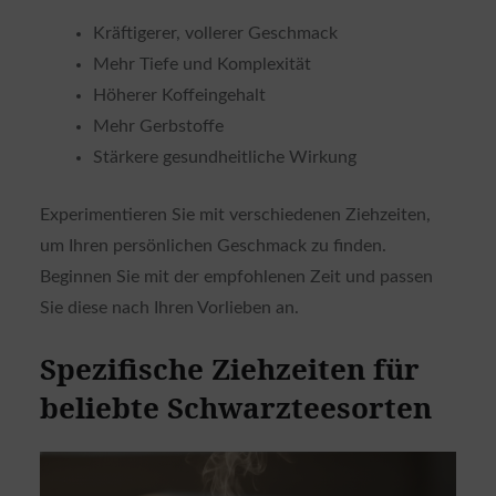
Kräftigerer, vollerer Geschmack
Mehr Tiefe und Komplexität
Höherer Koffeingehalt
Mehr Gerbstoffe
Stärkere gesundheitliche Wirkung
Experimentieren Sie mit verschiedenen Ziehzeiten,
um Ihren persönlichen Geschmack zu finden.
Beginnen Sie mit der empfohlenen Zeit und passen
Sie diese nach Ihren Vorlieben an.
Spezifische Ziehzeiten für
beliebte Schwarzteesorten