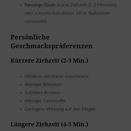
Fannings/Dust:
Kurze Ziehzeit (1-2 Minuten),
sehr schnelle Extraktion, oft in Teebeuteln
verwendet.
Persönliche
Geschmackspräferenzen
Kürzere Ziehzeit (2-3 Min.)
Milderer, leichterer Geschmack
Weniger Bitterkeit
Subtilere Aromen
Weniger Gerbstoffe
Geringere Wirkung auf den Magen
Längere Ziehzeit (4-5 Min.)