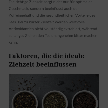
Die richtige Ziehzeit sorgt nicht nur für optimalen
Geschmack, sondern beeinflusst auch den
Koffeingehalt und die gesundheitlichen Vorteile des
Tees. Bei zu kurzer Ziehzeit werden wertvolle
Antioxidantien nicht vollständig extrahiert, während
zu langes Ziehen den
Tee
unangenehm bitter machen
kann.
Faktoren, die die ideale
Ziehzeit beeinflussen