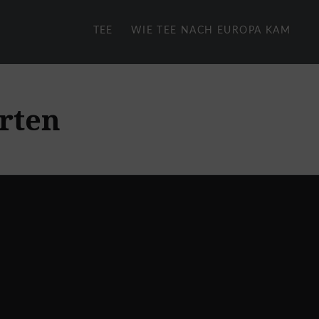
TEE
WIE TEE NACH EUROPA KAM
rten