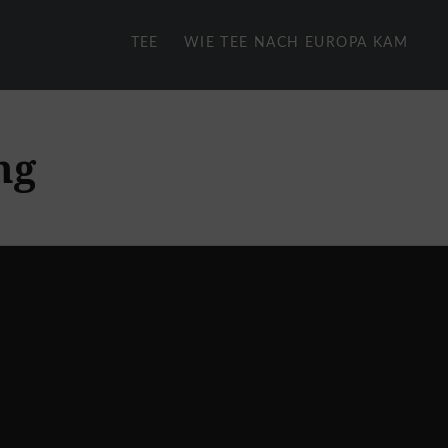
TEE
WIE TEE NACH EUROPA KAM
ng