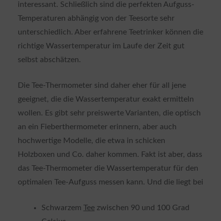
interessant. Schließlich sind die perfekten Aufguss-
Temperaturen abhängig von der Teesorte sehr
unterschiedlich. Aber erfahrene Teetrinker können die
richtige Wassertemperatur im Laufe der Zeit gut
selbst abschätzen.
Die Tee-Thermometer sind daher eher für all jene
geeignet, die die Wassertemperatur exakt ermitteln
wollen. Es gibt sehr preiswerte Varianten, die optisch
an ein Fieberthermometer erinnern, aber auch
hochwertige Modelle, die etwa in schicken
Holzboxen und Co. daher kommen. Fakt ist aber, dass
das Tee-Thermometer die Wassertemperatur für den
optimalen Tee-Aufguss messen kann. Und die liegt bei
Schwarzem
Tee
zwischen 90 und 100 Grad