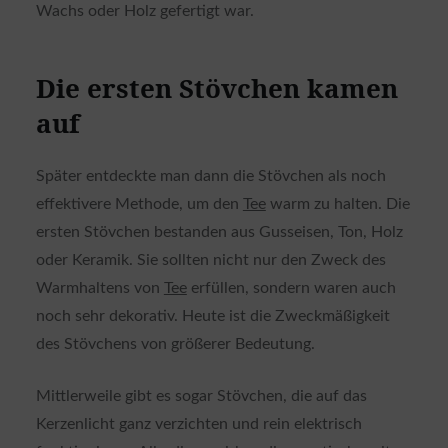
Wachs oder Holz gefertigt war.
Die ersten Stövchen kamen
auf
Später entdeckte man dann die Stövchen als noch
effektivere Methode, um den
Tee
warm zu halten. Die
ersten Stövchen bestanden aus Gusseisen, Ton, Holz
oder Keramik. Sie sollten nicht nur den Zweck des
Warmhaltens von
Tee
erfüllen, sondern waren auch
noch sehr dekorativ. Heute ist die Zweckmäßigkeit
des Stövchens von größerer Bedeutung.
Mittlerweile gibt es sogar Stövchen, die auf das
Kerzenlicht ganz verzichten und rein elektrisch