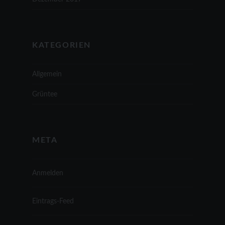
KATEGORIEN
Allgemein
Grüntee
META
Anmelden
Eintrags-Feed