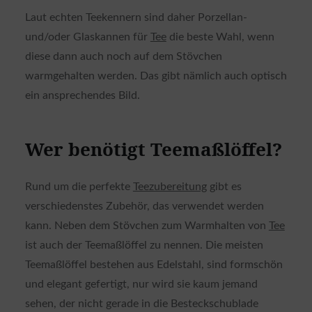
Laut echten Teekennern sind daher Porzellan-
und/oder Glaskannen für
Tee
die beste Wahl, wenn
diese dann auch noch auf dem Stövchen
warmgehalten werden. Das gibt nämlich auch optisch
ein ansprechendes Bild.
Wer benötigt Teemaßlöffel?
Rund um die perfekte
Teezubereitung
gibt es
verschiedenstes Zubehör, das verwendet werden
kann. Neben dem Stövchen zum Warmhalten von
Tee
ist auch der Teemaßlöffel zu nennen. Die meisten
Teemaßlöffel bestehen aus Edelstahl, sind formschön
und elegant gefertigt, nur wird sie kaum jemand
sehen, der nicht gerade in die Besteckschublade