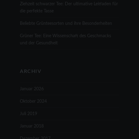
Ziehzeit schwarzer Tee: Der ultimative Leitfaden für
die perfekte Tasse
Beliebte Grünteesorten und ihre Besonderheiten
Grüner Tee: Eine Wissenschaft des Geschmacks
und der Gesundheit
ARCHIV
Januar 2026
Oktober 2024
Juli 2019
Januar 2018
Dezember 2017