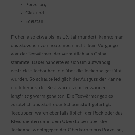
Porzellan,
Glas und
Edelstahl
Früher, also etwa bis ins 19. Jahrhundert, kannte man
das Stövchen von heute noch nicht. Sein Vorgänger
war der Teewärmer, der vermutlich aus China
stammte. Dabei handelte es sich um aufwändig
gestrickte Teehauben, die über die Teekanne gestülpt
wurden. So schaute lediglich der Ausguss der Kanne
noch heraus, der Rest wurde vom Teewärmer
langfristig warm gehalten. Die Teewärmer gab es
zusätzlich aus Stoff oder Schaumstoff gefertigt.
Teepuppen waren ebenfalls üblich, der Rock oder das
Kleid dienten dann dem Überstülpen über die
Teekanne, wohingegen der Oberkörper aus Porzellan,