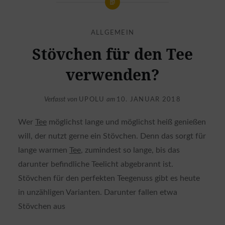
ALLGEMEIN
Stövchen für den Tee
verwenden?
Verfasst von
UPOLU
am
10. JANUAR 2018
Wer
Tee
möglichst lange und möglichst heiß genießen
will, der nutzt gerne ein Stövchen. Denn das sorgt für
lange warmen
Tee
, zumindest so lange, bis das
darunter befindliche Teelicht abgebrannt ist.
Stövchen für den perfekten Teegenuss gibt es heute
in unzähligen Varianten. Darunter fallen etwa
Stövchen aus