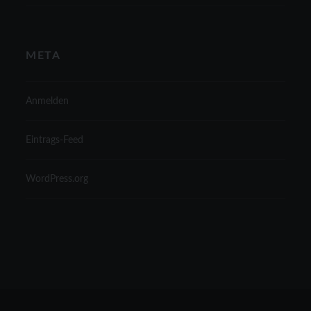
META
Anmelden
Eintrags-Feed
WordPress.org