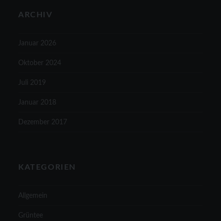
ARCHIV
Januar 2026
Oktober 2024
Juli 2019
Januar 2018
Dezember 2017
KATEGORIEN
Allgemein
Grüntee